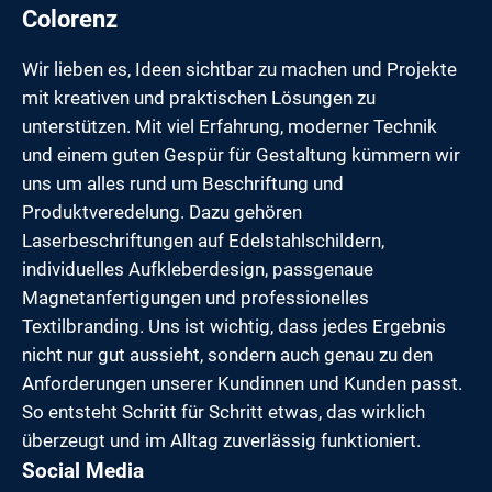
Colorenz
Wir lieben es, Ideen sichtbar zu machen und Projekte
mit kreativen und praktischen Lösungen zu
unterstützen. Mit viel Erfahrung, moderner Technik
und einem guten Gespür für Gestaltung kümmern wir
uns um alles rund um Beschriftung und
Produktveredelung. Dazu gehören
Laserbeschriftungen auf Edelstahlschildern,
individuelles Aufkleberdesign, passgenaue
Magnetanfertigungen und professionelles
Textilbranding. Uns ist wichtig, dass jedes Ergebnis
nicht nur gut aussieht, sondern auch genau zu den
Anforderungen unserer Kundinnen und Kunden passt.
So entsteht Schritt für Schritt etwas, das wirklich
überzeugt und im Alltag zuverlässig funktioniert.
Social Media